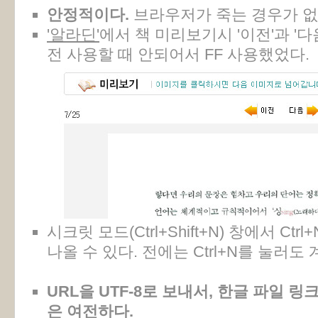
안정적이다.
브라우저가 죽는 경우가 없
'알라딘'
에서 책 미리보기시 '이전'과 '
전 사용할 때 안되어서 FF 사용했었다.
시크릿 모드(Ctrl+Shift+N) 창에서 C
나올 수 있다. 전에는 Ctrl+N를 눌러도
URL을 UTF-8로 보내서, 한글 파일 
은 여전하다.