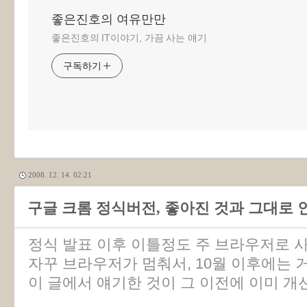
좋은진호의 여유만만
좋은진호의 IT이야기, 가끔 사는 얘기
구독하기
2008. 12. 14. 02:21
구글 크롬 정식버전, 좋아진 것과 그대로 
정식 발표 이후 이틀정도 주 브라우저로 사
자꾸 브라우저가 멈춰서, 10월 이후에는 
이 글에서 얘기한 것이 그 이전에 이미 개