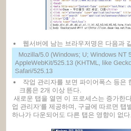
웹서버에 남는 브라우저명은 다음과 같
Mozilla/5.0 (Windows; U; Windows NT 5
AppleWebKit/525.13 (KHTML, like Gecko
Safari/525.13
작업 관리자를 보면 파이어폭스 등은 
크롬은 2개 이상 뜬다.
새로운 탭을 열면 이 프로세스는 증가한다.
업 관리자'를 제공하며, 구글에 따르면 
하나가 다운되어도 다른 탭은 영향이 없다