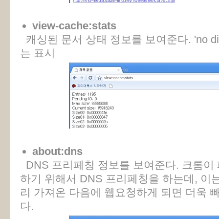
view-cache:stats
캐싱된 문서 상태 정보를 보여준다. 'no dis
는 표시
about:dns
DNS 프리페칭 정보를 보여준다. 크롬이
하기 위해서 DNS 프리페칭을 하는데, 이는
리 가져온 다음에 웹요청하게 되면 더욱 
다.