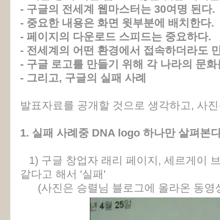
- 구글의 전세계 웹마스터는 30여명 된다.
- 중요한 내용은 화면 윗부분에 배치한다.
- 페이지의 다운로드 스피드는 중요하다.
- 전세계의 어떤 환경에서 접속하더라도 
- 구글 로고를 만들기 위해 각 나라의 문
- 그리고, 구글의 실패 사례
발표자료를 공개할 것으로 생각하고, 사진은
1. 실패 사례중 DNA logo 하나만 살펴본다
1) 구글 창업자 래리 페이지, 세르게이 
같다고 해서 '실패'
(사진은 승렬님 블로그에 올라온 동영상