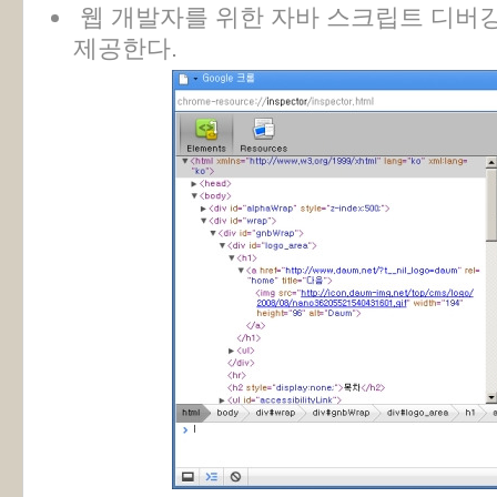
웹 개발자를 위한 자바 스크립트 디버깅
제공한다.