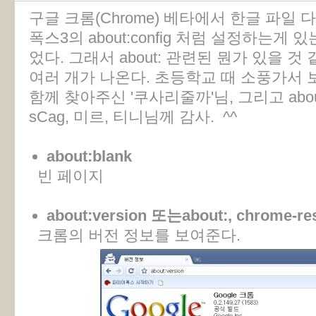
구글 크롬(Chrome) 베타에서 한글 파일
폭스3의 about:config 처럼 설정하는게
었다. 그래서 about: 관련된 뭔가 있을 것
여러 개가 나온다. 초등학교 때 소풍가서 
함께 찾아주신 '쿠사리줄까'님, 그리고 abo
sCag, 미르, 티니님께 감사. ^^
about:blank
빈 페이지
about:version 또는about:, chrome-res
크롬의 버전 정보를 보여준다.