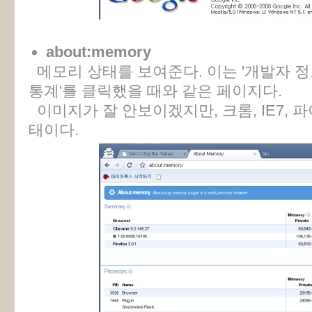
about:memory
메모리 상태를 보여준다. 이는 '개발자 정보' 
통계'를 클릭했을 때와 같은 페이지다.
이미지가 잘 안보이겠지만, 크롬, IE7, 
태이다.