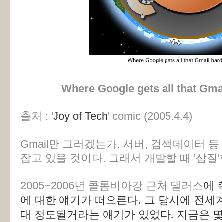
Where Google gets all that Gma
출처 : '
Joy of Tech
' comic (2005.4.4)
Gmail만 그러겠는가. 서버, 검색데이터 
잡고 있을 것이다. 그래서 개발할 때 '삽질'
2005~2006년 콜롬비아강 근처 댈러스
에 
에 대한 얘기가 떠오른다. 그 당시에 전세
대 정도될거라는 얘기가 있었다. 지금은 몇 