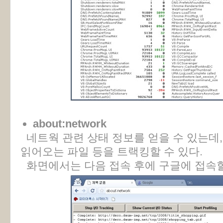
about:network
네트웍 관련 상태 정보를 얻을 수 있는데,
읽어오는 파일 등을 트랙킹할 수 있다.
화면에서는 다음 접속 후에 구글에 접속할