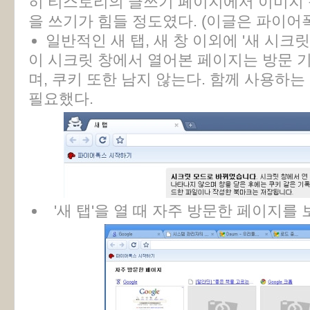
히 티스토리의 글쓰기 페이지에서 이미지 
을 쓰기가 힘들 정도였다. (이글은 파이어폭스(
일반적인 새 탭, 새 창 이외에 '새 시크릿
이 시크릿 창에서 열어본 페이지는 방문 기
며, 쿠키 또한 남지 않는다. 함께 사용하
필요했다.
'새 탭'을 열 때 자주 방문한 페이지를 