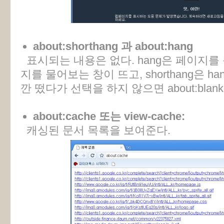
about:shorthang 과 about:hang
표시되는 내용은 없다. hang은 페이지를
지를 물어보는 창이 뜨고, shorthang은 h
깐 떴다가 선택을 하지 않으면 about:bla
about:cache 또는 view-cache:
캐싱된 문서 목록을 보여준다.