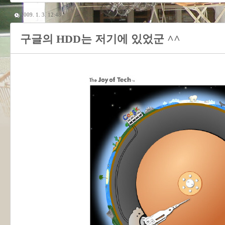
2009. 1. 3. 12:48
구글의 HDD는 저기에 있었군 ^^
«
»