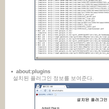
about:plugins
설치된 플러그인 정보를 보여준다.