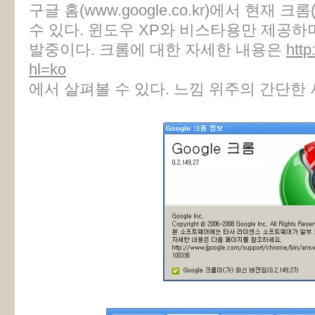
구글 홈(www.google.co.kr)에서 현재 크
수 있다. 윈도우 XP와 비스타용만 제공하
발중이다. 크롬에 대한 자세한 내용은
htt
hl=ko
에서 살펴볼 수 있다. 느낌 위주의 간단한