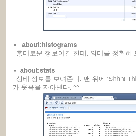
about:histograms
흥미로운 정보이긴 한데, 의미를 정확히 
about:stats
상태 정보를 보여준다. 맨 위에 'Shhh! This p
가 웃음을 자아낸다. ^^