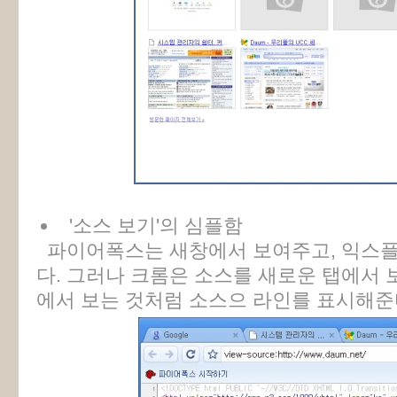
'소스 보기'의 심플함
파이어폭스는 새창에서 보여주고, 익스
다. 그러나 크롬은 소스를 새로운 탭에서 
에서 보는 것처럼 소스으 라인를 표시해준