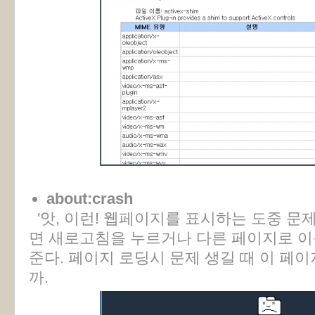
about:crash
'앗, 이런! 웹페이지를 표시하는 도중 문
면 새로고침을 누르거나 다른 페이지로 이
준다. 페이지 로딩시 문제 생길 때 이 페
까.