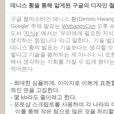
데니스 황을 통해 알게된 구글의 디자인 
구글 웹마스터인 데니스 황(Dennis Hwang, 
Google' 주제 발표는
WebappsCon
오후 세
도서 '
지식e
' 에서는 '우리에게 필요한 지
생각하는 힘입니다.'라고 말한다. 기술 
데니스 황의 발표는 기술보다는 생각할 수
렇다고 기술을 폄하하는 게 아니다. 나 또
에서 생각하는 기회를 가질 수 있게 됐다는
적어본다.
- 최대한 심플하게. 이미지로 이쁘게 표현
적인 면을 고집한다.
- 몇 kb라도 줄이려고 한다.
- 포토샵 스크립트를 사용하여 각 나라의
이를 통해 작은 팀으로 많은 것을 처리할 