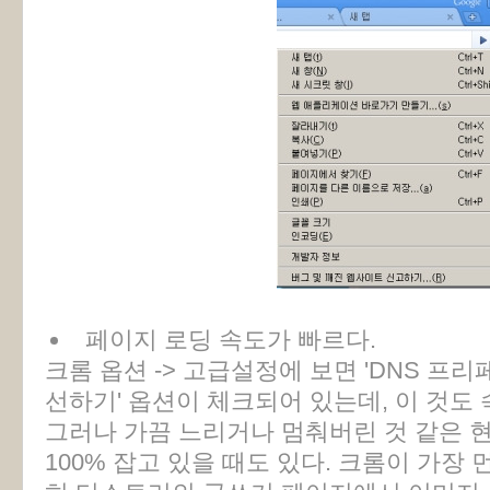
페이지 로딩 속도가 빠르다.
크롬 옵션 -> 고급설정에 보면 'DNS 프
선하기' 옵션이 체크되어 있는데, 이 것도 
그러나 가끔 느리거나 멈춰버린 것 같은 현
100% 잡고 있을 때도 있다. 크롬이 가장