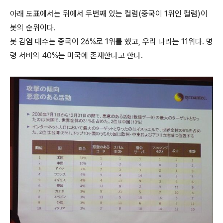
아래 도표에서는 뒤에서 두번째 있는 컬럼(중국이 1위인 컬럼)이
봇의 순위이다.
봇 감염 대수는 중국이 26%로 1위를 했고, 우리 나라는 11위다. 명
령 서버의 40%는 미국에 존재한다고 한다.