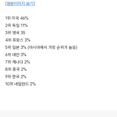
[원본이미지 보기]
1위 미국 46%
2위 독일 11%
3위 영국 35
4위 프랑스 3%
5위 일본 3% (아시아에서 가장 순위가 높음)
6위 대만 3%
7위 캐나다 2%
8위 중국 2%
9위 한국 2%
10위 네덜란드 2%
로그 정보