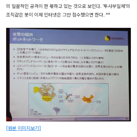
의 일괄적인 공격이 한 몫하고 있는 것으로 보인다. '투사부일체'의
조직같은 봇이 이제 인터넷은 그만 접수했으면 한다. ^^
[원본 이미지보기]