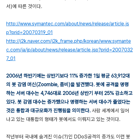
서)에 따른 것이다.
http://www.symantec.com/about/news/release/article.js
p?prid=20070319_01
http://j2k.naver.com/j2k_frame.php/korean/www.symante
c.com/ja/jp/about/news/release/article.jsp?prid=2007032
7_01
2006년 하반기에는 상반기보다 11% 증가한 1일 평균 63,912대
의 봇 감염 머신(Zoombie, 좀비)을 발견했다. 봇에 공격을 명령
하는 서버 대수는 4,746대로 2006년 상반기 부터 25% 감소하고
있다. 봇 감염 대수는 증가했으나 명령하는 서버 대수가 줄었다는
것은 통합과 대규모화가 진행됨을 의미한다.
사람 세계에서 일어
나고 있는 대통합의 형태가 봇에서도 이뤄지고 있는 것이다.
작년부터 국내에 숨겨진 이슈(?)인 DDoS공격의 증가도 이런 봇