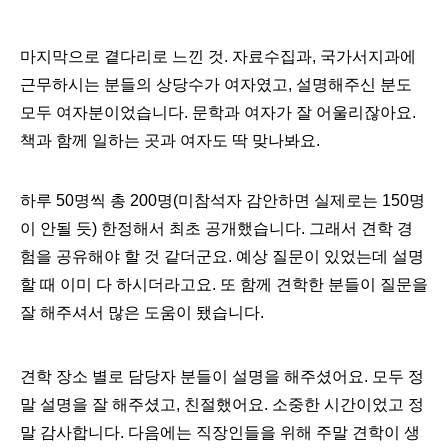
마지막으로 곁다리로 느낀 것. 자료수집과, 국가서지과에
근무하시는 분들의 상당수가 여자였고, 설명해주신 분도
모두 여자분이었습니다. 문학과 여자가 잘 어울리잖아요.
책과 함께 일하는 곳과 여자도 딱 맞나봐요.
하루 50명씩 총 200명(미참석자 감안하면 실제로는 150명
이 안될 듯) 한정해서 최초 공개했습니다. 그래서 견학 경
험을 공유해야 할 것 같더군요. 예상 질문이 있었는데 설명
할 때 이미 다 하시더라고요. 또 함께 견학한 분들이 질문을 
잘 해주셔서 많은 도움이 됐습니다.
견학 장소 별로 담당자 분들이 설명을 해주셨어요. 모두 정
말 설명을 잘 해주셨고, 친절했어요. 
소중한 시간이었고 
정
말 감사합니다. 다음에는 직장인들을 위해 주말 견학이 생