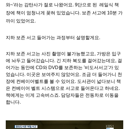
와~'라는 감탄사가 절로 나왔어요. 9단으로 된  레일식 책
장에 책이 엄청나게 꽂혀 있었습니다. 보존 서고에 10분 가
까이 있었어요.
지하 보존 서고 들어가는 과정부터 설명할게요.
지하 보존 서고는 사진 촬영이 불가능했고요, 가방은 입구
에 놔두고 들어갔습니다. 긴 지하 복도를 걸어갔는데요, 걸
어가는 동안에 CD와 DVD를 보존하는 '비도서서고'가 있
었습니다. 이곳은 보여주지 않았어요. 조금 더 들어가니 천
장에 컨베이어벨트를 볼 수 있어요. 도서관이 넓다보니 책
은 컨베이어 벨트 시스템으로 서고로 들어온다고 하네요. 
책에게는 이게 고속버스죠. 담당자들은 전동차로 이동을 
합니다.