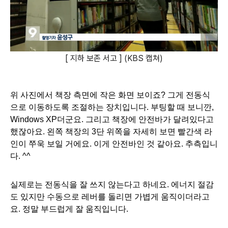
[ 지하 보존 서고 ] (KBS 캡쳐)
위 사진에서 책장 측면에 작은 화면 보이죠? 그게 전동식
으로 이동하도록 조절하는 장치입니다. 부팅할 때 보니깐, 
Windows XP더군요. 그리고 책장에 안전바가 달려있다고 
했잖아요. 왼쪽 책장의 3단 위쪽을 자세히 보면 빨간색 라
인이 쭈욱 보일 거에요. 이게 안전바인 것 같아요. 추측입니
다. ^^
실제로는 전동식을 잘 쓰지 않는다고 하네요. 에너지 절감
도 있지만 수동으로 레버를 돌리면 가볍게 움직이더라고
요. 정말 부드럽게 잘 움직입니다.