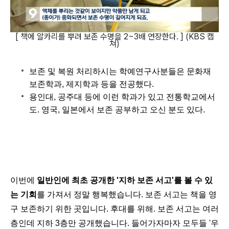
[ 책에 알카리를 뿌려 보존 수명을 2~3배 연장한다. ] (KBS 캡
쳐)
보존 및 복원 처리하시는 학예연구사분들은 문화재
보존학과, 제지학과 등을 전공했다.
용인대, 공주대 등에 이런 학과가 있고 전통학교에서
도. 영국, 일본에서 보존 공부하고 오신 분도 있다.
이번에 
일반인에 최초 공개한 '지하 보존 서고'를 볼 수 있
는 기회
를 가져서 정말 행복했습니다. 보존 서고는 책을 영
구 보존하기 위한 곳입니다. 후대를 위해. 보존 서고는 여러 
층인데 지하 3층만 공개했습니다. 들어가자마자 모두들 '우