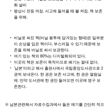
화 설비
평상시 전등 꺼짐. 서고에 들어올 때 불 켜짐. 책 보존
을 위해.
비닐로 싸진 책(비닐 봉투에 담겨있는 형태)은 일부분
이 손상을 입은 책이다. 부스러질 수 있기 때문에 보
존을 위해 비닐로 싸서 보관한다.
여기 있는 책의 80%는 디지털화되어 있다.
이곳의 책은 보존이 목적이므로 폐기는 절대 없다.
'납본'이라고 해서 출판사에서 국립중앙도서관으로 2
권씩 보내온다. 한 권은 보존 서고에, 한 권은 열람실
에. 만약 도서관에 한 권만 들어오면 이곳에 영구 보
존한다.
※
납본관련해서 자료수집과에서 들은 얘기를 간단히 적으