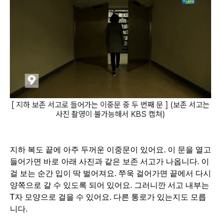
[ 지하 보존 서고로 들어가는 이중문 중 두 번째 문 ] (보존 서고는
사진 촬영이 불가능해서 KBS 캡쳐)
지하 복도 끝에 아주 두꺼운 이중문이 있어요. 이 문을 열고 
들어가면 바로 아래 사진과 같은 보존 서고가 나옵니다. 이
걸 보는 순간 입이 딱 벌어져요. 쭈욱 걸어가면 끝에서 다시 
양쪽으로 갈 수 있도록 되어 있어요. 그러니깐 서고 내부는 
T자 모양으로 걸을 수 있어요. 다른 통로가 있는지도 모릅
니다.