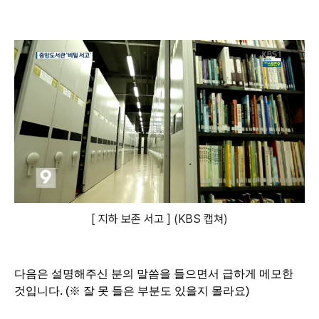
[ 지하 보존 서고 ] (KBS 캡쳐)
다음은 설명해주신 분의 말씀을 들으면서 급하게 메모한 
것입니다. (※ 잘 못 들은 부분도 있을지 몰라요)