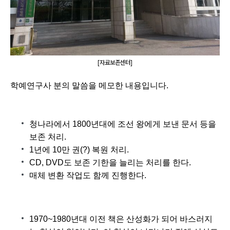
[자료보존센터]
학예연구사 분의 말씀을 메모한 내용입니다.
청나라에서 1800년대에 조선 왕에게 보낸 문서 등을 
보존 처리.
1년에 10만 권(?) 복원 처리.
CD, DVD도 보존 기한을 늘리는 처리를 한다.
매체 변환 작업도 함께 진행한다.
1970~1980년대 이전 책은 산성화가 되어 바스러지