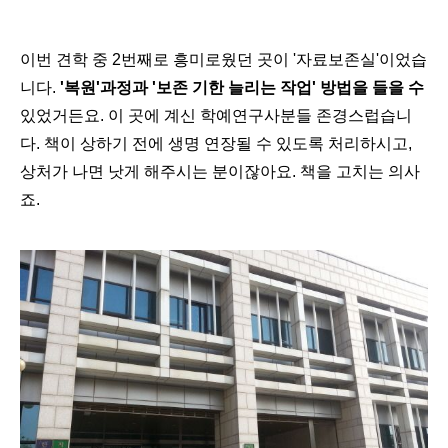
이번 견학 중 2번째로 흥미로웠던 곳이 '
자료보존실
'이었습
니다. 
'복원'과정과 '보존 기한 늘리는 작업' 방법을 들을 수
있었거든요. 이 곳에 계신 학예연구사분들 존경스럽습니
다. 책이 상하기 전에 생명 연장될 수 있도록 처리하시고, 
상처가 나면 낫게 해주시는 분이잖아요. 책을 고치는 의사
죠.